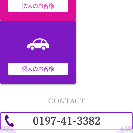
法人のお客様
個人のお客様
CONTACT
0197-41-3382