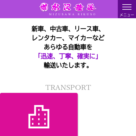
メニュー
新車、中古車、リース車、
レンタカー、マイカーなど
あらゆる自動車を
「迅速、丁寧、確実に」
輸送いたします。
TRANSPORT